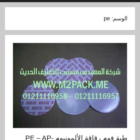
الوسم:
pe
طبة فوم رقاقة الألمونيوم PE – AP-