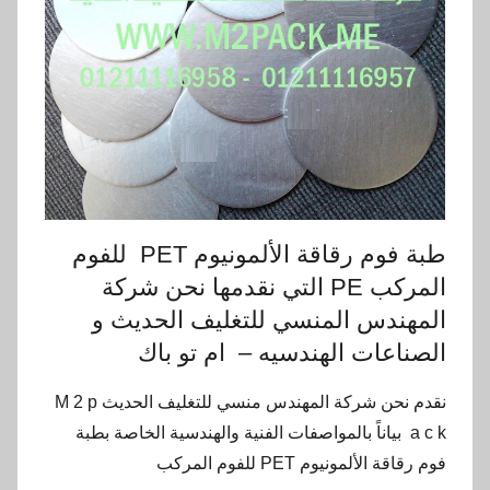
طبة فوم رقاقة الألمونيوم PET للفوم
المركب PE التي نقدمها نحن شركة
المهندس المنسي للتغليف الحديث و
الصناعات الهندسيه – ام تو باك
نقدم نحن شركة المهندس منسي للتغليف الحديث M 2 p
a c k بياناً بالمواصفات الفنية والهندسية الخاصة بطبة
فوم رقاقة الألمونيوم PET للفوم المركب