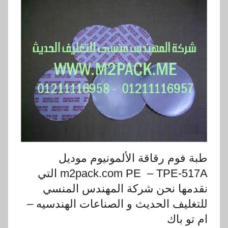
طبة فوم رقاقة الألمونيوم موديل
m2pack.com PE – TPE-517A التي
نقدمها نحن شركة المهندس المنسي
للتغليف الحديث و الصناعات الهندسيه –
ام تو باك