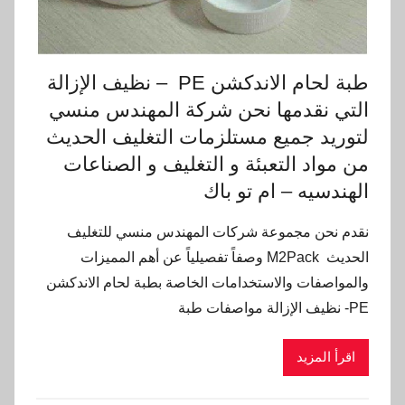
طبة لحام الاندكشن PE – نظيف الإزالة
التي نقدمها نحن شركة المهندس منسي
لتوريد جميع مستلزمات التغليف الحديث
من مواد التعبئة و التغليف و الصناعات
الهندسيه – ام تو باك
نقدم نحن مجموعة شركات المهندس منسي للتغليف
الحديث M2Pack وصفاً تفصيلياً عن أهم المميزات
والمواصفات والاستخدامات الخاصة بطبة لحام الاندكشن
PE- نظيف الإزالة مواصفات طبة
اقرأ المزيد