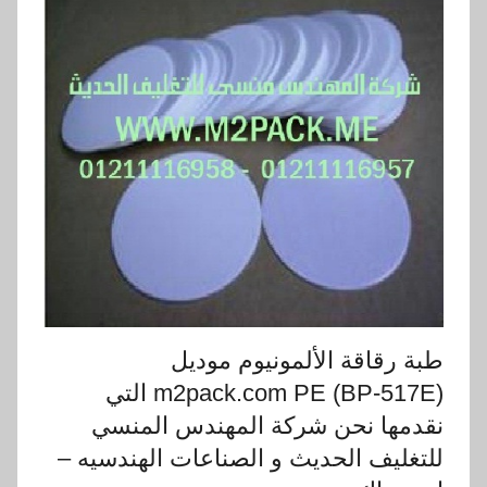
طبة رقاقة الألمونيوم موديل
m2pack.com PE (BP-517E) التي
نقدمها نحن شركة المهندس المنسي
للتغليف الحديث و الصناعات الهندسيه –