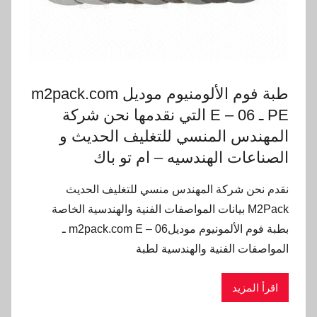
طبة فوم الألومنيوم موديل m2pack.com
PE ـ E – 06 التي نقدمها نحن شركة
المهندس المنسي للتغليف الحديث و
الصناعات الهندسيه – ام تو باك
نقدم نحن شركة المهندس منسي للتغليف الحديث
M2Pack بيانات المواصفات الفنية والهندسية الخاصة
بطبة فوم الألمونيوم موديلm2pack.com E – 06 ـ
المواصفات الفنية والهندسية لطبة
اقرأ المزيد