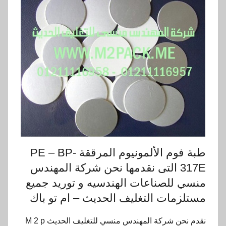
طبة فوم الألمونيوم المرققة PE – BP-
317E التى نقدمها نحن شركة المهندس
منسي للصناعات الهندسيه و توريد جميع
مستلزمات التغليف الحديث – ام تو باك
نقدم نحن شركة المهندس منسي للتغليف الحديث M 2 p