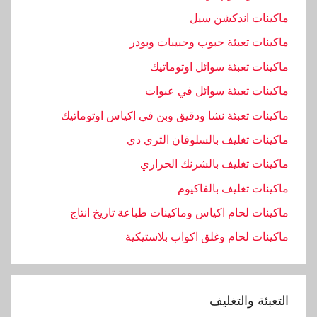
ماكينات اندكشن سيل
ماكينات تعبئة حبوب وحبيبات وبودر
ماكينات تعبئة سوائل اوتوماتيك
ماكينات تعبئة سوائل في عبوات
ماكينات تعبئة نشا ودقيق وبن في اكياس اوتوماتيك
ماكينات تغليف بالسلوفان الثري دي
ماكينات تغليف بالشرنك الحراري
ماكينات تغليف بالفاكيوم
ماكينات لحام اكياس وماكينات طباعة تاريخ انتاج
ماكينات لحام وغلق اكواب بلاستيكية
التعبئة والتغليف