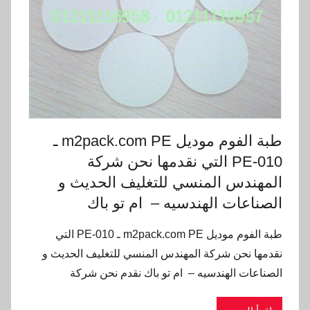
طبة الفوم موديل m2pack.com PE ـ
PE-010 التي نقدمها نحن شركة
المهندس المنسي للتغليف الحديث و
الصناعات الهندسيه – ام تو باك
طبة الفوم موديل m2pack.com PE ـ PE-010 التي
نقدمها نحن شركة المهندس المنسي للتغليف الحديث و
الصناعات الهندسيه – ام تو باك نقدم نحن شركة