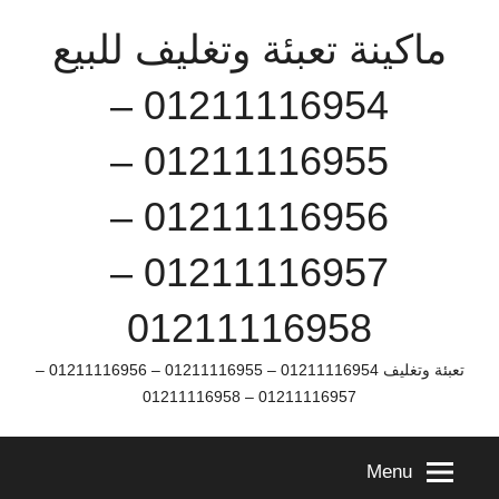
Ski
ماكينة تعبئة وتغليف للبيع
t
conten
01211116954 –
01211116955 –
01211116956 –
01211116957 –
01211116958
تعبئة وتغليف 01211116954 – 01211116955 – 01211116956 –
01211116957 – 01211116958
Menu