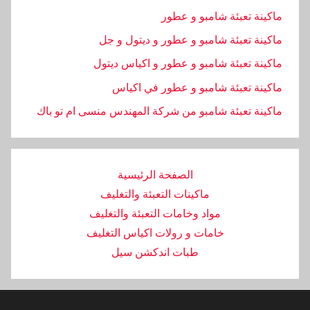
ماكينة تعبئة شامبو و عطور
ماكينة تعبئة شامبو و عطور و ديتول و جل
ماكينة تعبئة شامبو و عطور و اكياس ديتول
ماكينة تعبئة شامبو و عطور في اكياس
ماكينة تعبئة شامبو من شركة المهندس منسى ام تو باك
الصفحة الرئيسية
ماكينات التعبئة والتغليف
مواد وخامات التعبئة والتغليف
خامات و رولات اكياس التغليف
طبات اندكشن سيل