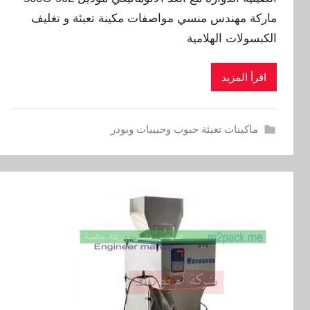
ماركة مهندس منسي مواصفات مكينة تعبئة و تغليف
الكبسولات الهلامية
اقرأ المزيد
ماكينات تعبئة حبوب وحبيبات وبودر