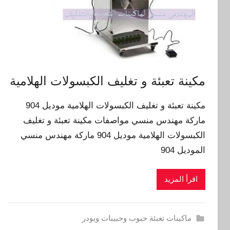
مكينة تعبئة و تغليف الكبسولات الهلامية
مكينة تعبئة و تغليف الكبسولات الهلامية موديل 904
ماركة مهندس منسي مواصفات مكينة تعبئة و تغليف
الكبسولات الهلامية موديل 904 ماركة مهندس منسي
الموديل 904
اقرأ المزيد
ماكينات تعبئة حبوب وحبيبات وبودر