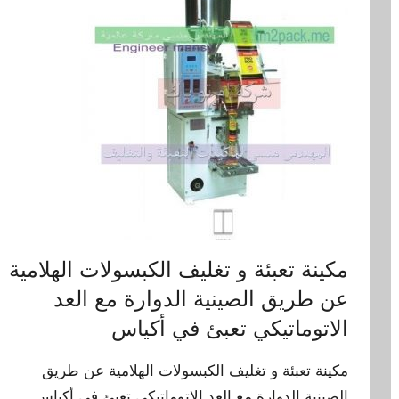
مكينة تعبئة و تغليف الكبسولات الهلامية
عن طريق الصينية الدوارة مع العد
الاتوماتيكي تعبئ في أكياس
مكينة تعبئة و تغليف الكبسولات الهلامية عن طريق
الصينية الدوارة مع العد الاتوماتيكي تعبئ في أكياس