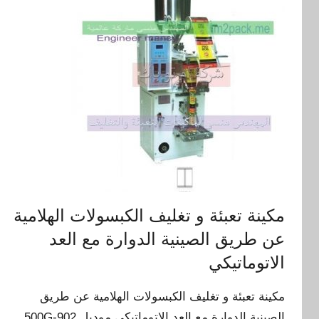
مكينة تعبئة و تغليف الكبسولات الهلامية
عن طريق الصينية الدوارة مع العد
الاتوماتيكي
مكينة تعبئة و تغليف الكبسولات الهلامية عن طريق
الصينية الدوارة مع العد الاتوماتيكي موديل 902-500G