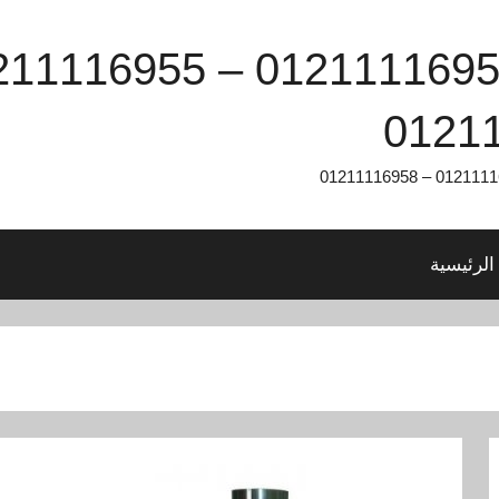
الرئيسية