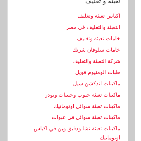
تعبئة و تغليف
اكياس تعبئة وتغليف
التعبئة والتغليف في مصر
خامات تعبئة وتغليف
خامات سلوفان شرنك
شركة التعبئة والتغليف
طبات الومنيوم فويل
ماكينات اندكشن سيل
ماكينات تعبئة حبوب وحبيبات وبودر
ماكينات تعبئة سوائل اوتوماتيك
ماكينات تعبئة سوائل في عبوات
ماكينات تعبئة نشا ودقيق وبن في اكياس
اوتوماتيك