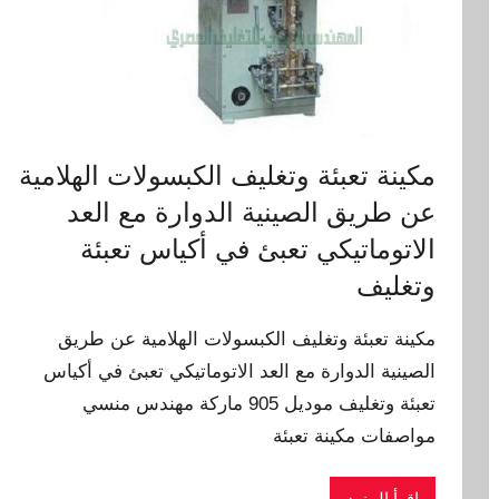
مكينة تعبئة وتغليف الكبسولات الهلامية
عن طريق الصينية الدوارة مع العد
الاتوماتيكي تعبئ في أكياس تعبئة
وتغليف
مكينة تعبئة وتغليف الكبسولات الهلامية عن طريق
الصينية الدوارة مع العد الاتوماتيكي تعبئ في أكياس
تعبئة وتغليف موديل 905 ماركة مهندس منسي
مواصفات مكينة تعبئة
اقرأ المزيد