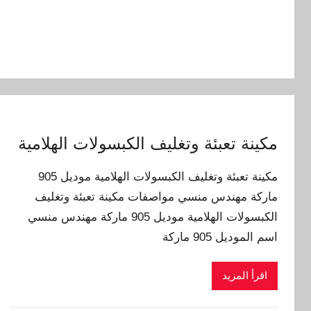
مكينة تعبئة وتغليف الكبسولات الهلامية
مكينة تعبئة وتغليف الكبسولات الهلامية موديل 905
ماركة مهندس منسي مواصفات مكينة تعبئة وتغليف
الكبسولات الهلامية موديل 905 ماركة مهندس منسي
اسم الموديل 905 ماركة
اقرأ المزيد