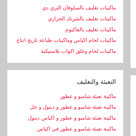
ماكينات تغليف بالسلوفان الثري دي
ماكينات تغليف بالشرنك الحراري
ماكينات تغليف بالفاكيوم
ماكينات لحام اكياس وماكينات طباعة تاريخ انتاج
ماكينات لحام وغلق اكواب بلاستيكية
التعبئة والتغليف
ماكينة تعبئة شامبو و عطور
ماكينة تعبئة شامبو و عطور و ديتول و جل
ماكينة تعبئة شامبو و عطور و اكياس ديتول
ماكينة تعبئة شامبو و عطور في اكياس