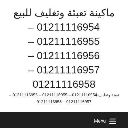
Ski
ماكينة تعبئة وتغليف للبيع
t
conten
01211116954 –
01211116955 –
01211116956 –
01211116957 –
01211116958
تعبئة وتغليف 01211116954 – 01211116955 – 01211116956 –
01211116957 – 01211116958
Menu