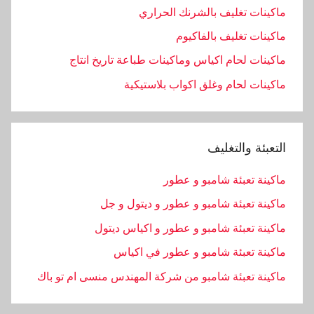
ماكينات تغليف بالشرنك الحراري
ماكينات تغليف بالفاكيوم
ماكينات لحام اكياس وماكينات طباعة تاريخ انتاج
ماكينات لحام وغلق اكواب بلاستيكية
التعبئة والتغليف
ماكينة تعبئة شامبو و عطور
ماكينة تعبئة شامبو و عطور و ديتول و جل
ماكينة تعبئة شامبو و عطور و اكياس ديتول
ماكينة تعبئة شامبو و عطور في اكياس
ماكينة تعبئة شامبو من شركة المهندس منسى ام تو باك