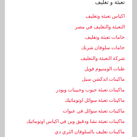
تعبئة و تغليف
اكياس تعبئة وتغليف
التعبئة والتغليف في مصر
خامات تعبئة وتغليف
خامات سلوفان شرنك
شركة التعبئة والتغليف
طبات الومنيوم فويل
ماكينات اندكشن سيل
ماكينات تعبئة حبوب وحبيبات وبودر
ماكينات تعبئة سوائل اوتوماتيك
ماكينات تعبئة سوائل في عبوات
ماكينات تعبئة نشا ودقيق وبن في اكياس اوتوماتيك
ماكينات تغليف بالسلوفان الثري دي