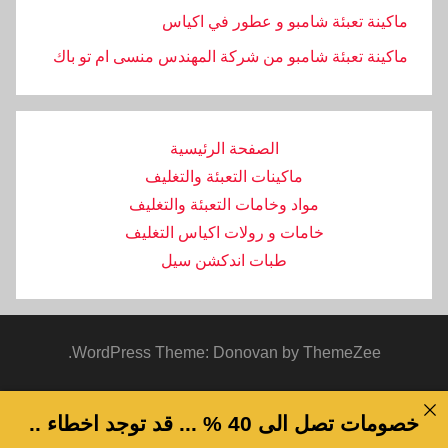
ماكينة تعبئة شامبو و عطور في اكياس
ماكينة تعبئة شامبو من شركة المهندس منسى ام تو باك
الصفحة الرئيسية
ماكينات التعبئة والتغليف
مواد وخامات التعبئة والتغليف
خامات و رولات اكياس التغليف
طبات اندكشن سيل
WordPress Theme: Donovan by ThemeZee.
خصومات تصل الى 40 % ... قد توجد اخطاء ..