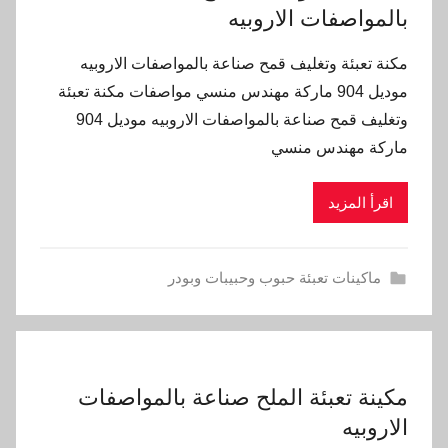
بالمواصفات الاروبيه
مكنة تعبئة وتغليف قمح صناعة بالمواصفات الاروبيه
موديل 904 ماركة مهندس منسي مواصفات مكنة تعبئة
وتغليف قمح صناعة بالمواصفات الاروبيه موديل 904
ماركة مهندس منسي
اقرأ المزيد
ماكينات تعبئة حبوب وحبيبات وبودر
مكينة تعبئة الملح صناعة بالمواصفات
الاروبيه