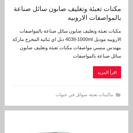
مكنات تعبئة وتغليف صابون سائل صناعة
بالمواصفات الاروبيه
مكنات تعبئة وتغليف صابون سائل صناعة بالمواصفات
الاروبيه موديل 403II-1000ml دبل اي ثنائية المخرج ماركة
مهندس منسي مواصفات مكنات تعبئة وتغليف صابون
سائل صناعة بالمواصفات
اقرأ المزيد
ماكينات تعبئة سوائل في عبوات