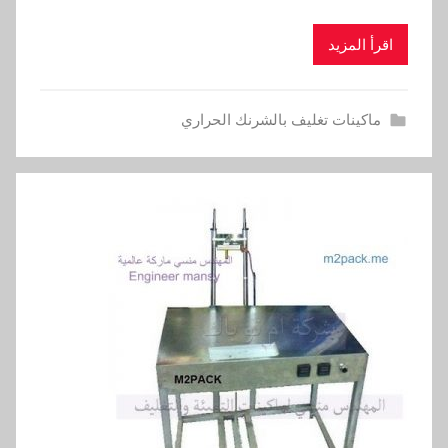
اقرأ المزيد
ماكينات تغليف بالشرنك الحراري