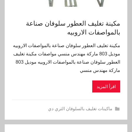
مكينة تغليف العطور سلوفان صناعة
بالمواصفات الاروبيه
مكينة تغليف العطور سلوفان صناعة بالمواصفات الاروبيه
موديل 803 ماركة مهندس منسي مواصفات مكينة تغليف
العطور سلوفان صناعة بالمواصفات الاروبيه موديل 803
ماركة مهندس منسي
اقرأ المزيد
ماكينات تغليف بالسلوفان الثري دي