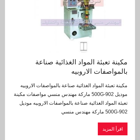
مكينة تعبئة المواد الغذائية صناعة
بالمواصفات الاروبيه
مكينة تعبئة المواد الغذائية صناعة بالمواصفات الاروبيه
موديل 902-500G ماركة مهندس منسي مواصفات مكينة
تعبئة المواد الغذائية صناعة بالمواصفات الاروبيه موديل
902-500G ماركة مهندس منسي
اقرأ المزيد