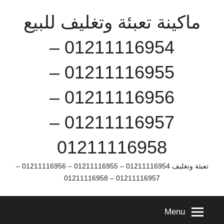
Ski
ماكينة تعبئة وتغليف للبيع
t
conten
01211116954 –
01211116955 –
01211116956 –
01211116957 –
01211116958
تعبئة وتغليف 01211116954 – 01211116955 – 01211116956 –
01211116957 – 01211116958
Menu