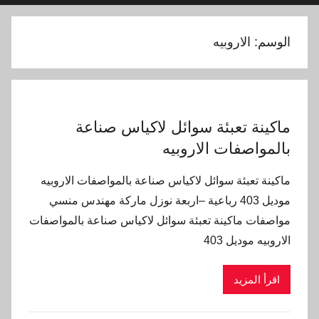
الوسم:
الاروبيه
ماكينة تعبئة سوائل لاكياس صناعة
بالمواصفات الاروبيه
ماكينة تعبئة سوائل لاكياس صناعة بالمواصفات الاروبيه
موديل 403 رباعية –اربعة نوزل ماركة مهندس منسي
مواصفات ماكينة تعبئة سوائل لاكياس صناعة بالمواصفات
الاروبيه موديل 403
اقرأ المزيد