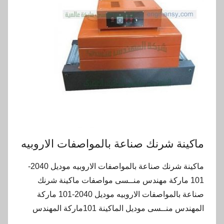
ماكينة شرنك صناعة بالمواصفات الاروبيه
ماكينة شرنك صناعة بالمواصفات الاروبيه موديل 2040-
101 ماركة مهندس منــسى مواصفات ماكينة شرنك
صناعة بالمواصفات الاروبيه موديل 2040-101 ماركة
المهندس منــسى موديل الماكينة 101ماركة المهندس