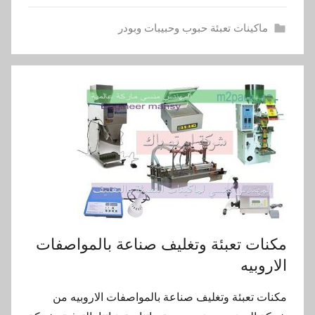
ماكينات تعبئة حبوب وحبيبات وبودر
مكنات تعبئة وتغليف صناعة بالمواصفات
الاروبيه
مكنات تعبئة وتغليف صناعة بالمواصفات الاروبيه من