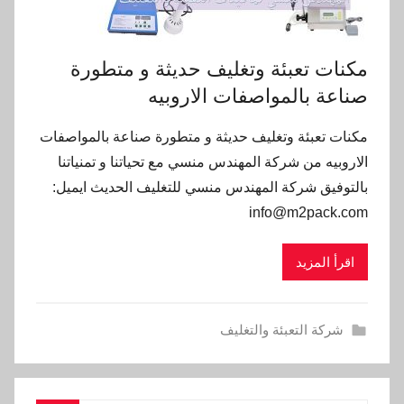
مكنات تعبئة وتغليف حديثة و متطورة
صناعة بالمواصفات الاروبيه
مكنات تعبئة وتغليف حديثة و متطورة صناعة بالمواصفات
الاروبيه من شركة المهندس منسي مع تحياتنا و تمنياتنا
بالتوفيق شركة المهندس منسي للتغليف الحديث ايميل:
info@m2pack.com
اقرأ المزيد
شركة التعبئة والتغليف