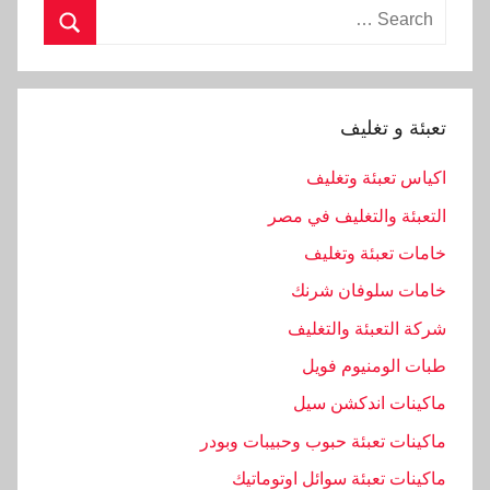
Search
for:
Search
تعبئة و تغليف
اكياس تعبئة وتغليف
التعبئة والتغليف في مصر
خامات تعبئة وتغليف
خامات سلوفان شرنك
شركة التعبئة والتغليف
طبات الومنيوم فويل
ماكينات اندكشن سيل
ماكينات تعبئة حبوب وحبيبات وبودر
ماكينات تعبئة سوائل اوتوماتيك