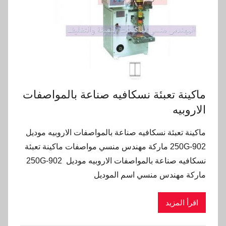
ماكينة تعبئة نسكافيه صناعة بالمواصفات
الاروبيه
ماكينة تعبئة نسكافيه صناعة بالمواصفات الاروبيه موديل
902-250G ماركة مهندس منسي مواصفات ماكينة تعبئة
نسكافيه صناعة بالمواصفات الاروبيه موديل 902-250G
ماركة مهندس منسي اسم الموديل
اقرأ المزيد