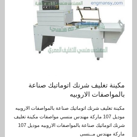
مكينة تغليف شرنك اتوماتيك صناعة
بالمواصفات الاروبيه
مكينة تغليف شرنك اتوماتيك صناعة بالمواصفات الاروبيه
موديل 107 ماركة مهندس منسي مواصفات مكينة تغليف
شرنك اتوماتيك صناعة بالمواصفات الاروبيه موديل 107
ماركة مهندس مــنسى