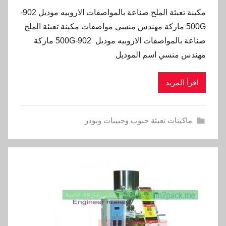
مكينة تعبئة الملح صناعة بالمواصفات الاروبيه موديل 902-
500G ماركة مهندس منسي مواصفات مكينة تعبئة الملح
صناعة بالمواصفات الاروبيه موديل 902-500G ماركة
مهندس منسي اسم الموديل
اقرأ المزيد
ماكينات تعبئة حبوب وحبيبات وبودر