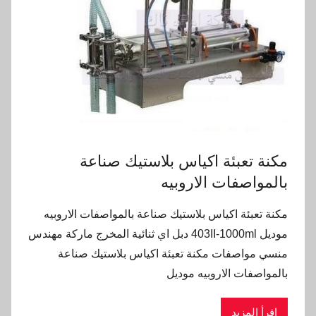
مكنة تعبئة اكياس بلاستيك صناعة
بالمواصفات الاروبيه
مكنة تعبئة اكياس بلاستيك صناعة بالمواصفات الاروبيه
موديل 403II-1000ml دبل اي ثنائية المخرج ماركة مهندس
منسي مواصفات مكنة تعبئة اكياس بلاستيك صناعة
بالمواصفات الاروبيه موديل
اقرأ المزيد