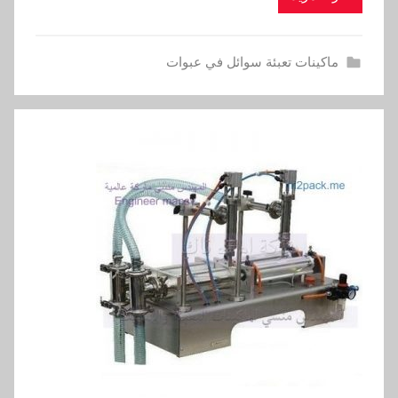
ماكينات تعبئة سوائل في عبوات