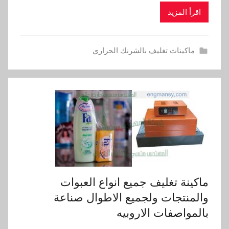
اقرأ المزيد
ماكينات تغليف بالشرنك الحراري
ماكينة تغليف جميع انواع العبوات
والمنتجات ولجميع الاطوال صناعة
بالمواصفات الاروبيه