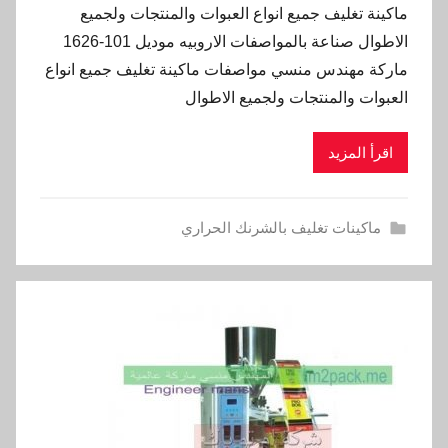
ماكينة تغليف جميع انواع العبوات والمنتجات ولجميع
الاطوال صناعة بالمواصفات الاروبيه موديل 101-1626
ماركة مهندس منسي مواصفات ماكينة تغليف جميع انواع
العبوات والمنتجات ولجميع الاطوال
اقرأ المزيد
ماكينات تغليف بالشرنك الحراري