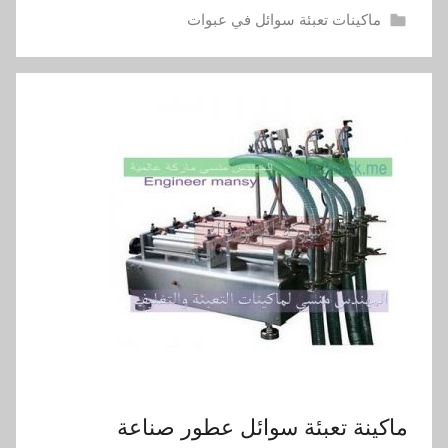
ماكينات تعبئة سوائل في عبوات
ماكينة تعبئة سوائل عطور صناعة