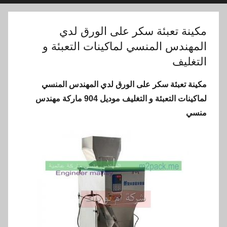
مكينة تعبئة سكر على الورق لدي
المهندس المنسي لماكينات التعبئة و
التغليف
مكينة تعبئة سكر على الورق لدي المهندس المنسي
لماكينات التعبئة و التغليف موديل 904 ماركة مهندس
منسي