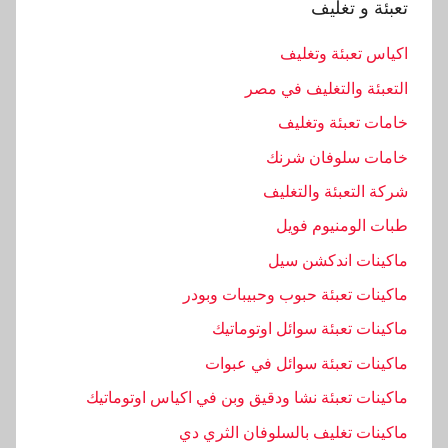
تعبئة و تغليف
اكياس تعبئة وتغليف
التعبئة والتغليف في مصر
خامات تعبئة وتغليف
خامات سلوفان شرنك
شركة التعبئة والتغليف
طبات الومنيوم فويل
ماكينات اندكشن سيل
ماكينات تعبئة حبوب وحبيبات وبودر
ماكينات تعبئة سوائل اوتوماتيك
ماكينات تعبئة سوائل في عبوات
ماكينات تعبئة نشا ودقيق وبن في اكياس اوتوماتيك
ماكينات تغليف بالسلوفان الثري دي