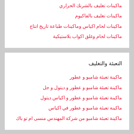
ماكينات تغليف بالشرنك الحراري
ماكينات تغليف بالفاكيوم
ماكينات لحام اكياس وماكينات طباعة تاريخ انتاج
ماكينات لحام وغلق اكواب بلاستيكية
التعبئة والتغليف
ماكينة تعبئة شامبو و عطور
ماكينة تعبئة شامبو و عطور و ديتول و جل
ماكينة تعبئة شامبو و عطور و اكياس ديتول
ماكينة تعبئة شامبو و عطور في اكياس
ماكينة تعبئة شامبو من شركة المهندس منسى ام تو باك