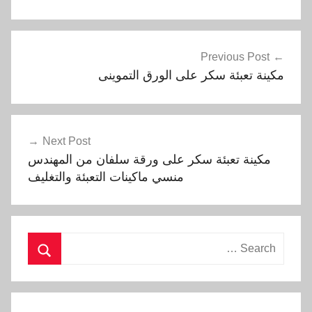
تصفّح
Previous Post
المقالات
مكينة تعبئة سكر على الورق التموينى
Next Post
مكينة تعبئة سكر على ورقة سلفان من المهندس
منسي ماكينات التعبئة والتغليف
Search
for:
Search