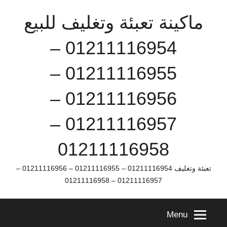
Ski
ماكينة تعبئة وتغليف للبيع
t
conten
01211116954 –
01211116955 –
01211116956 –
01211116957 –
01211116958
تعبئة وتغليف 01211116954 – 01211116955 – 01211116956 –
01211116957 – 01211116958
Menu