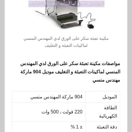
مكينة تعبئة سكر على الورق لدي المهندس المنسي
لماكينات التعبئة و التغليف
مواصفات
مكينة تعبئة سكر على الورق لدي المهندس
المنسي لماكينات التعبئة و التغليف
موديل 904 ماركة
مهندس منسي
الموديل
904 ماركة المهندس منسي
الطاقة
220 فولت ، 500 وات
الكهربائية
دقة التعبئة
± 1 %