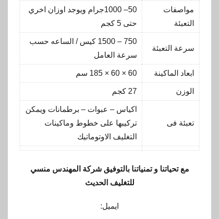
مواصفات
50– 1000جرام ويوجد اوزان اخري
التعبئة
حتى 5 كجم
750 – 1500 كيس / الساعه حسب
سرعة التعبئة
سرعة العامل
ابعاد الماكينة
60 × 60 × 185 سم
الوزن
27 كجم
اكياس – عبوات – برطمانات ويمكن
تعبئة فى
تركيبها على خطوط وماكينات
التغليف الاوتوماتيك
مع تحياتنا و تمنياتنا بالتوفيق شركة المهندس منسي
للتغليف الحديث
ايميل: