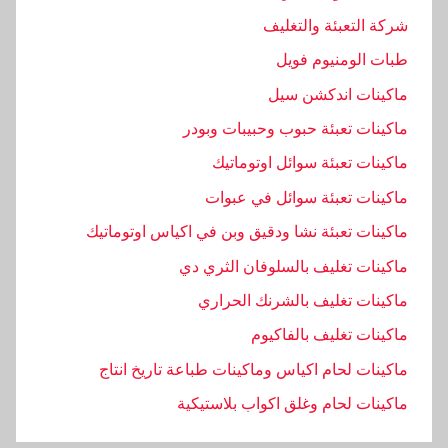
شركة التعبئة والتغليف
طبات الومنيوم فويل
ماكينات اندكشن سيل
ماكينات تعبئة حبوب وحبيبات وبودر
ماكينات تعبئة سوائل اوتوماتيك
ماكينات تعبئة سوائل في عبوات
ماكينات تعبئة نشا ودقيق وبن في اكياس اوتوماتيك
ماكينات تغليف بالسلوفان الثري دي
ماكينات تغليف بالشرنك الحراري
ماكينات تغليف بالفاكيوم
ماكينات لحام اكياس وماكينات طباعة تاريخ انتاج
ماكينات لحام وغلق اكواب بلاستيكية