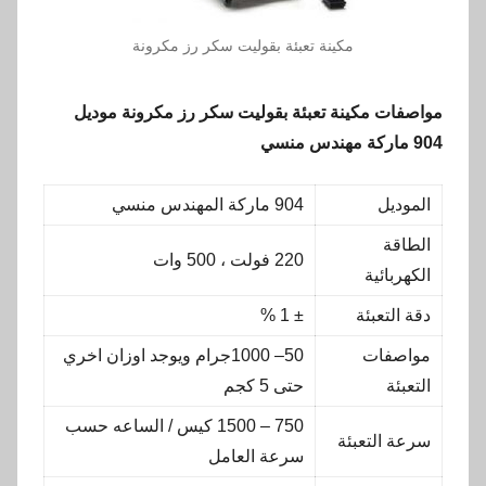
مكينة تعبئة بقوليت سكر رز مكرونة
مواصفات
مكينة تعبئة بقوليت سكر رز مكرونة
موديل
904 ماركة مهندس منسي
الموديل
904 ماركة المهندس منسي
الطاقة
220 فولت ، 500 وات
الكهربائية
دقة التعبئة
± 1 %
مواصفات
50– 1000جرام ويوجد اوزان اخري
التعبئة
حتى 5 كجم
750 – 1500 كيس / الساعه حسب
سرعة التعبئة
سرعة العامل