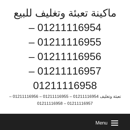
Ski
ماكينة تعبئة وتغليف للبيع
t
conten
01211116954 –
01211116955 –
01211116956 –
01211116957 –
01211116958
تعبئة وتغليف 01211116954 – 01211116955 – 01211116956 –
01211116957 – 01211116958
Menu