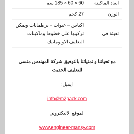
ابعاد الماكينة
60 × 60 × 185 سم
الوزن
27 كجم
اكياس – عبوات – برطمانات ويمكن
تعبئة فى
تركيبها على خطوط وماكينات
التغليف الاوتوماتيك
مع تحياتنا و تمنياتنا بالتوفيق شركة المهندس منسي
للتغليف الحديث
ايميل:
info@m2pack.com
الموقع الاليكتروني
www.engineer-mansy.com