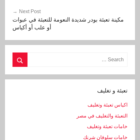
Next Post
مكينة تعبئة بودر شديدة النعومة للتعبئة في عبوات
أو علب أو أكياس
Search
for:
Search
تعبئة و تغليف
اكياس تعبئة وتغليف
التعبئة والتغليف في مصر
خامات تعبئة وتغليف
خامات سلوفان شرنك