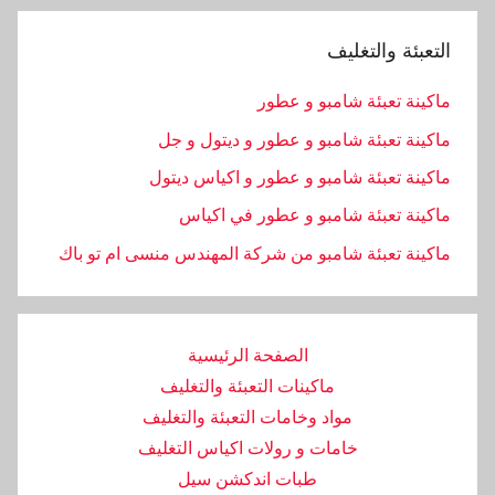
التعبئة والتغليف
ماكينة تعبئة شامبو و عطور
ماكينة تعبئة شامبو و عطور و ديتول و جل
ماكينة تعبئة شامبو و عطور و اكياس ديتول
ماكينة تعبئة شامبو و عطور في اكياس
ماكينة تعبئة شامبو من شركة المهندس منسى ام تو باك
الصفحة الرئيسية
ماكينات التعبئة والتغليف
مواد وخامات التعبئة والتغليف
خامات و رولات اكياس التغليف
طبات اندكشن سيل