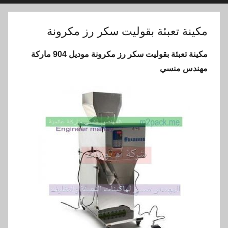
مكينة تعبئة بقوليت سكر رز مكرونة
مكينة تعبئة بقوليت سكر رز مكرونة موديل 904 ماركة
مهندس منسي